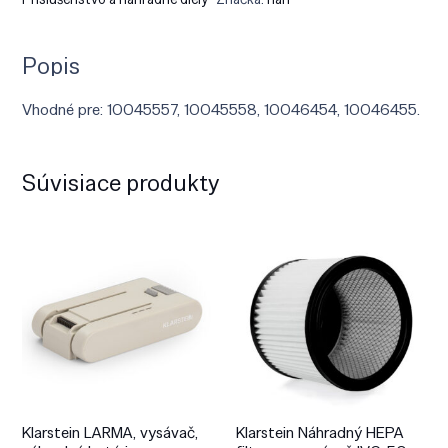
Popis
Vhodné pre: 10045557, 10045558, 10046454, 10046455.
Súvisiace produkty
Klarstein LARMA, vysávač,
Klarstein Náhradný HEPA