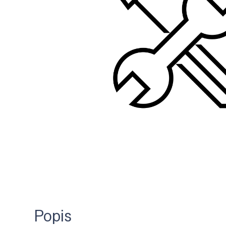
Popis