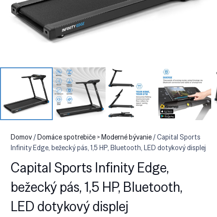
Domov
/
Domáce spotrebiče > Moderné bývanie
/ Capital Sports
Infinity Edge, bežecký pás, 1,5 HP, Bluetooth, LED dotykový displej
Capital Sports Infinity Edge,
bežecký pás, 1,5 HP, Bluetooth,
LED dotykový displej