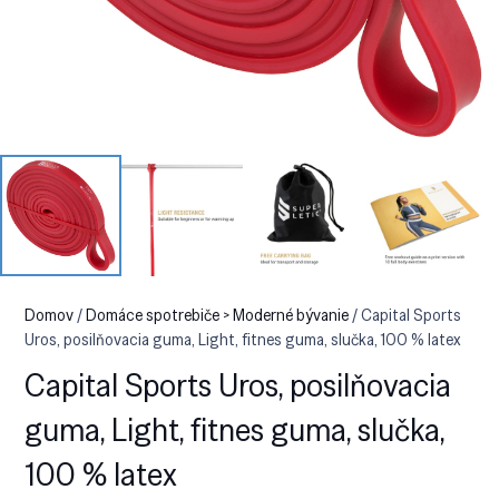
Domov
/
Domáce spotrebiče > Moderné bývanie
/ Capital Sports
Uros, posilňovacia guma, Light, fitnes guma, slučka, 100 % latex
Capital Sports Uros, posilňovacia
guma, Light, fitnes guma, slučka,
100 % latex