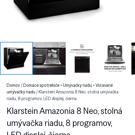
Domov
/
Domáce spotrebiče > Umývačky riadu > Vstavané
umývačky riadu
/ Klarstein Amazonia 8 Neo, stolná umývačka
riadu, 8 programov, LED displej, čierna
Klarstein Amazonia 8 Neo, stolná
umývačka riadu, 8 programov,
LED displej, čierna