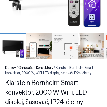
Domov
/
Ohrievače > Konvektory
/ Klarstein Bornholm Smart,
konvektor, 2000 W, WiFi, LED displej, časovač, IP24, čierny
Klarstein Bornholm Smart,
konvektor, 2000 W, WiFi, LED
displej, časovač, IP24, čierny