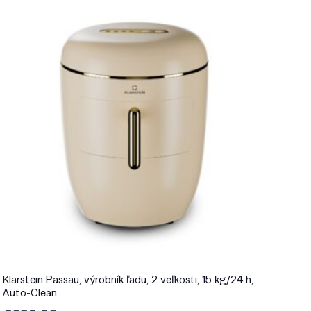
Klarstein Passau, výrobník ľadu, 2 veľkosti, 15 kg/24 h,
Auto-Clean