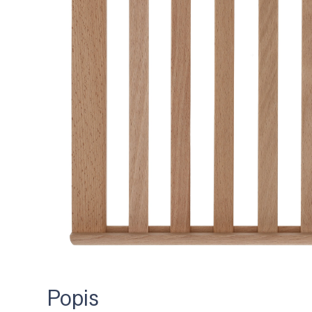
Popis