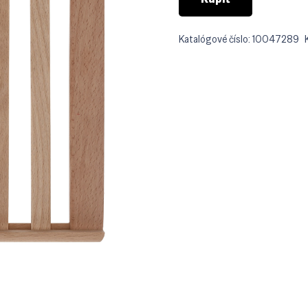
Katalógové číslo:
10047289