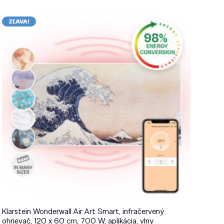
ZĽAVA!
Klarstein Wonderwall Air Art Smart, infračervený
ohrievač, 120 x 60 cm, 700 W, aplikácia, vlny