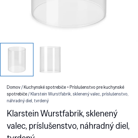
Domov
/
Kuchynské spotrebiče > Príslušenstvo pre kuchynské
spotrebiče
/ Klarstein Wurstfabrik, sklenený valec, príslušenstvo,
náhradný diel, tvrdený
Klarstein Wurstfabrik, sklenený
valec, príslušenstvo, náhradný diel,
tvrdený