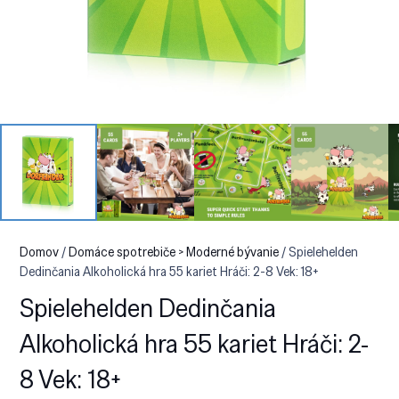
Domov
/
Domáce spotrebiče > Moderné bývanie
/ Spielehelden
Dedinčania Alkoholická hra 55 kariet Hráči: 2-8 Vek: 18+
Spielehelden Dedinčania
Alkoholická hra 55 kariet Hráči: 2-
8 Vek: 18+