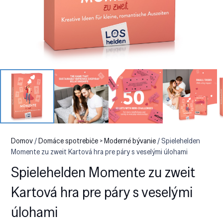
Domov
/
Domáce spotrebiče > Moderné bývanie
/ Spielehelden
Momente zu zweit Kartová hra pre páry s veselými úlohami
Spielehelden Momente zu zweit
Kartová hra pre páry s veselými
úlohami