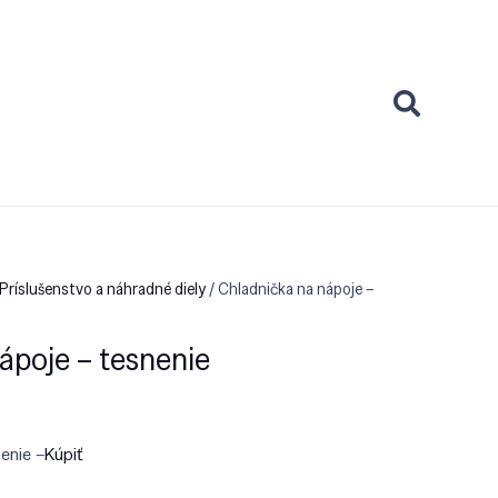
Príslušenstvo a náhradné diely
/ Chladnička na nápoje –
ápoje – tesnenie
enie –
Kúpiť