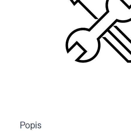
Popis