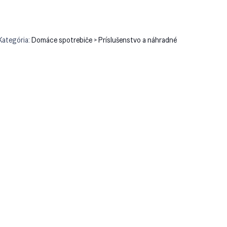
Kategória:
Domáce spotrebiče > Príslušenstvo a náhradné