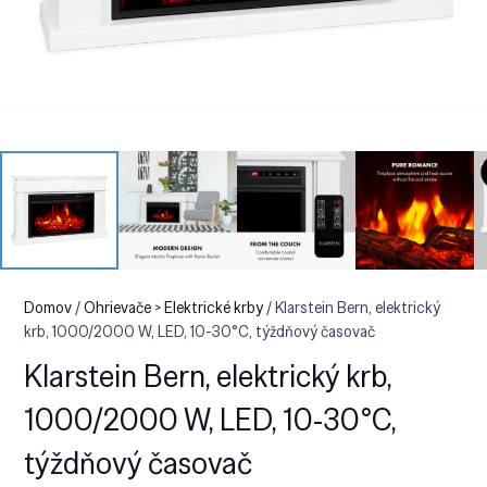
Domov
/
Ohrievače > Elektrické krby
/ Klarstein Bern, elektrický
krb, 1000/2000 W, LED, 10-30°C, týždňový časovač
Klarstein Bern, elektrický krb,
1000/2000 W, LED, 10-30°C,
týždňový časovač