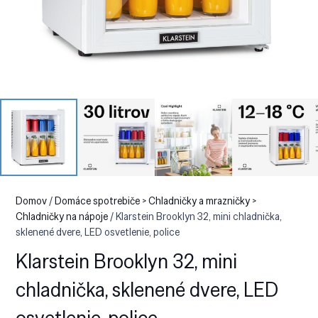
Domov
/
Domáce spotrebiče > Chladničky a mrazničky >
Chladničky na nápoje
/ Klarstein Brooklyn 32, mini chladnička,
sklenené dvere, LED osvetlenie, police
Klarstein Brooklyn 32, mini
chladnička, sklenené dvere, LED
osvetlenie, police