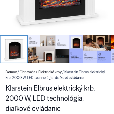
Domov
/
Ohrievače > Elektrické krby
/ Klarstein Elbrus,elektrický
krb, 2000 W, LED technológia, diaľkové ovládanie
Klarstein Elbrus,elektrický krb,
2000 W, LED technológia,
diaľkové ovládanie