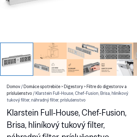
Domov
/
Domáce spotrebiče > Digestory > Filtre do digestorov a
príslušenstvo
/ Klarstein Full-House, Chef-Fusion, Brisa, hliníkový
tukový filter, náhradný filter, príslušenstvo
Klarstein Full-House, Chef-Fusion,
Brisa, hliníkový tukový filter,
náhradný filter, príslušenstvo