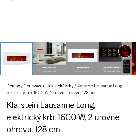
Domov
/
Ohrievače > Elektrické krby
/ Klarstein Lausanne Long,
elektrický krb, 1600 W, 2 úrovne ohrevu, 128 cm
Klarstein Lausanne Long,
elektrický krb, 1600 W, 2 úrovne
ohrevu, 128 cm