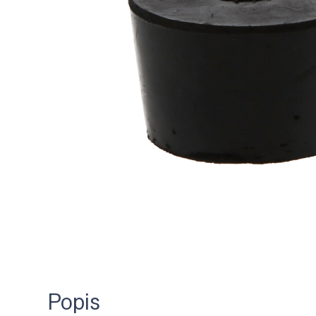
Popis