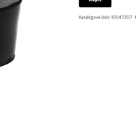
Katalógové číslo:
10047207