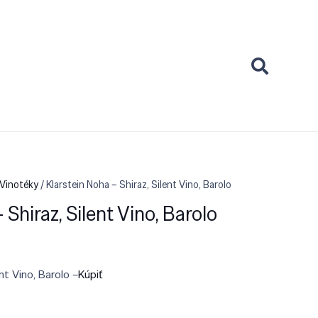
 Vinotéky
/ Klarstein Noha – Shiraz, Silent Vino, Barolo
 Shiraz, Silent Vino, Barolo
ent Vino, Barolo –
Kúpiť