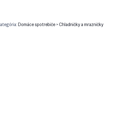
ategória:
Domáce spotrebiče > Chladničky a mrazničky