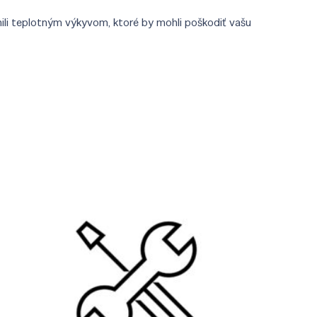
ili teplotným výkyvom, ktoré by mohli poškodiť vašu