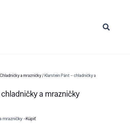
Chladničky a mrazničky
/ Klarstein Pánt – chladničky a
– chladničky a mrazničky
 a mrazničky –
Kúpiť