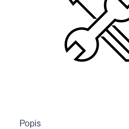
Popis