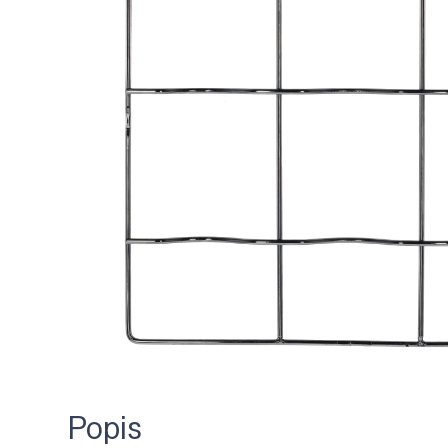
Popis