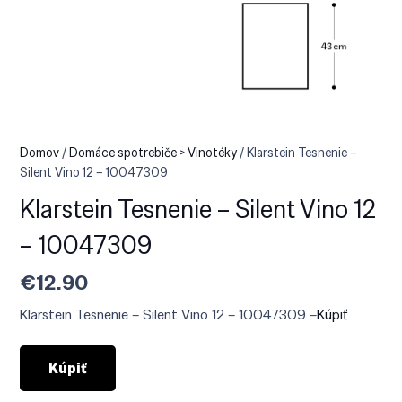
Domov
/
Domáce spotrebiče > Vinotéky
/ Klarstein Tesnenie –
Silent Vino 12 – 10047309
Klarstein Tesnenie – Silent Vino 12
– 10047309
€
12.90
Klarstein Tesnenie – Silent Vino 12 – 10047309 –
Kúpiť
Kúpiť