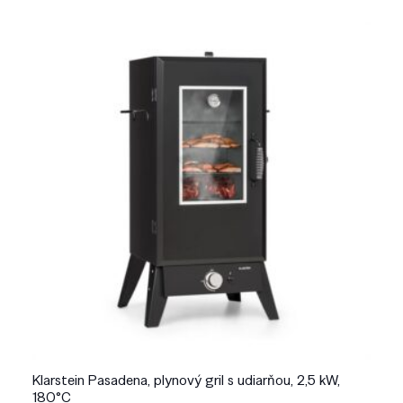
Klarstein Pasadena, plynový gril s udiarňou, 2,5 kW,
180°C