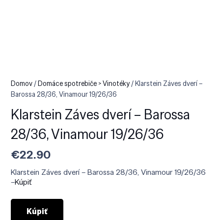
Domov
/
Domáce spotrebiče > Vinotéky
/ Klarstein Záves dverí –
Barossa 28/36, Vinamour 19/26/36
Klarstein Záves dverí – Barossa
28/36, Vinamour 19/26/36
€
22.90
Klarstein Záves dverí – Barossa 28/36, Vinamour 19/26/36
–
Kúpiť
Kúpiť