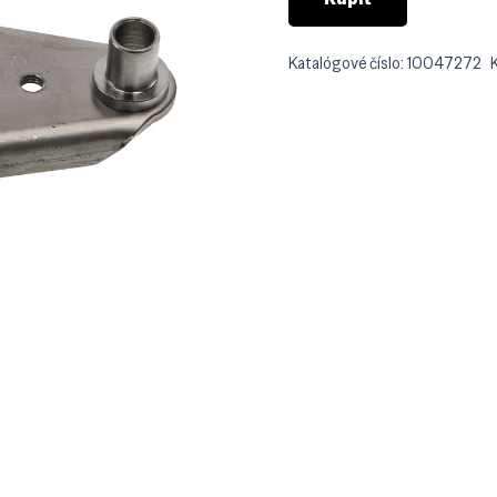
Katalógové číslo:
10047272