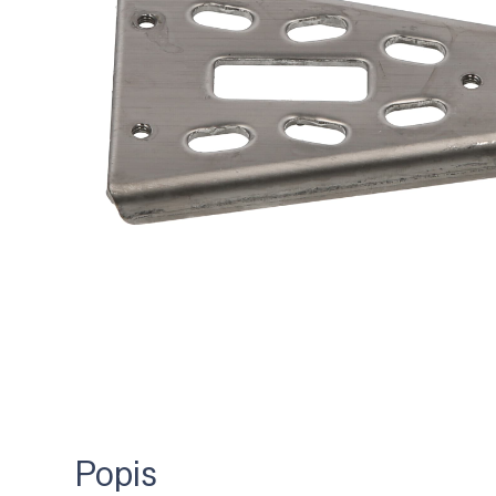
Popis