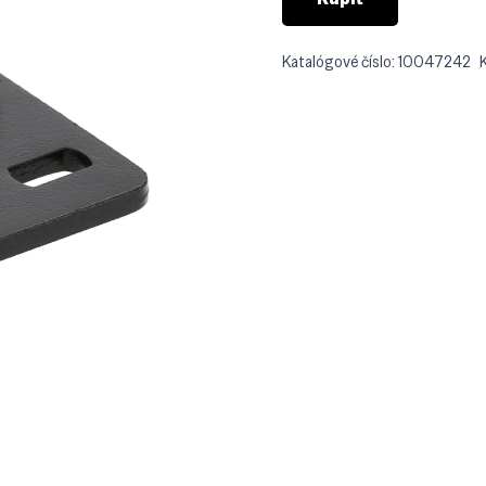
Katalógové číslo:
10047242