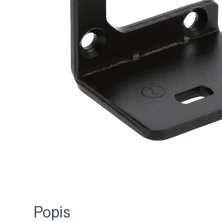
Popis