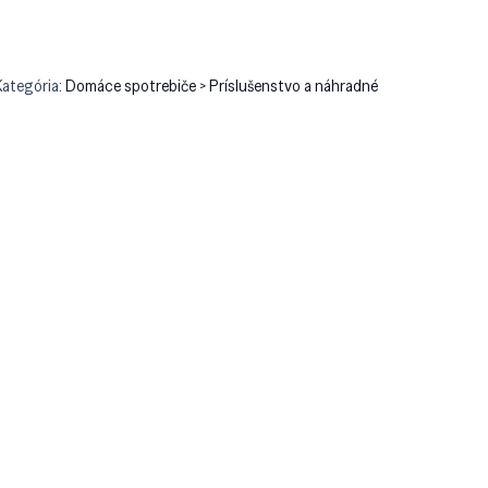
Kategória:
Domáce spotrebiče > Príslušenstvo a náhradné