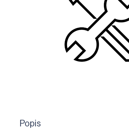
Popis