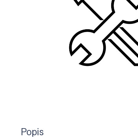
Popis