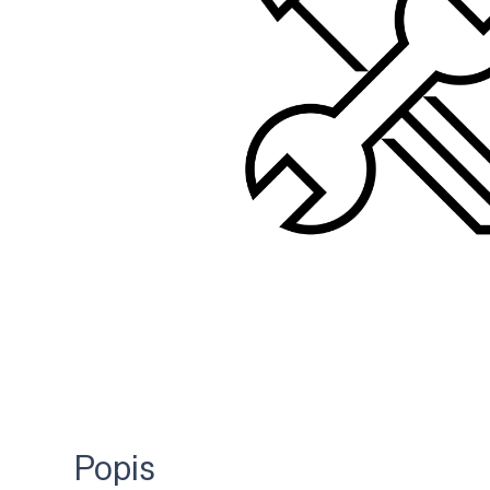
Popis