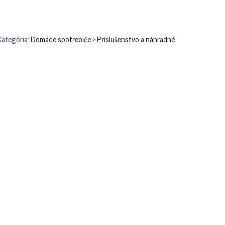
Kategória:
Domáce spotrebiče > Príslušenstvo a náhradné