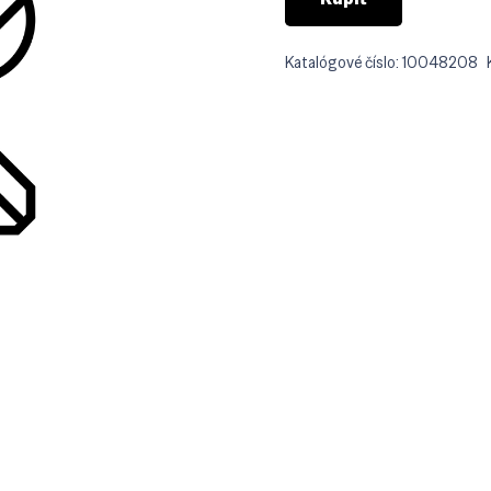
Katalógové číslo:
10048208