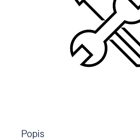
Popis