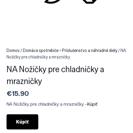
Domov
/
Domáce spotrebiče > Príslušenstvo a náhradné diely
/ NA
Nožičky pre chladničky a mrazničky
NA Nožičky pre chladničky a
mrazničky
€
15.90
NA Nožičky pre chladničky a mrazničky –
Kúpiť
Kúpiť