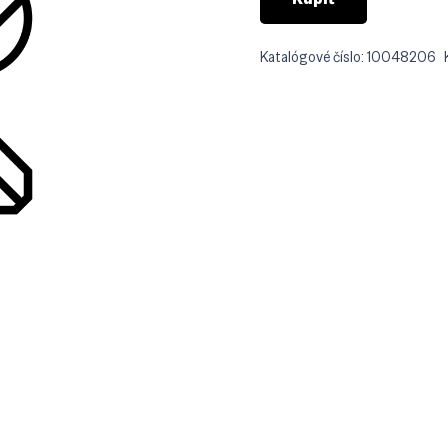
Katalógové číslo:
10048206