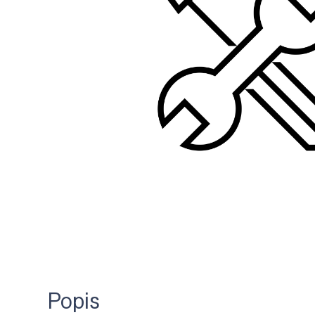
Popis