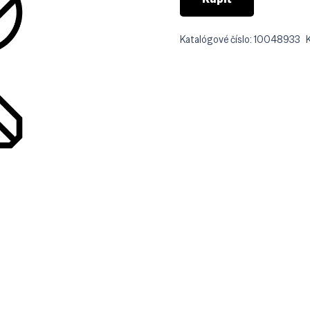
Katalógové číslo:
10048933