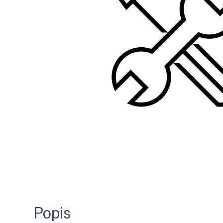
Popis