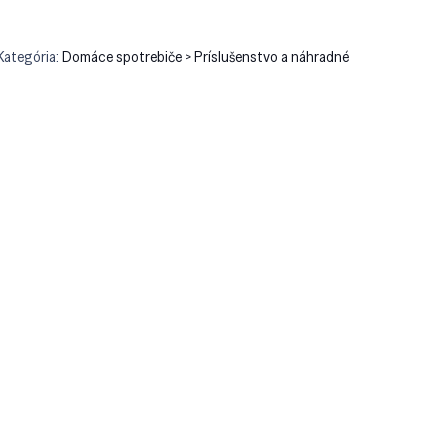
Kategória:
Domáce spotrebiče > Príslušenstvo a náhradné