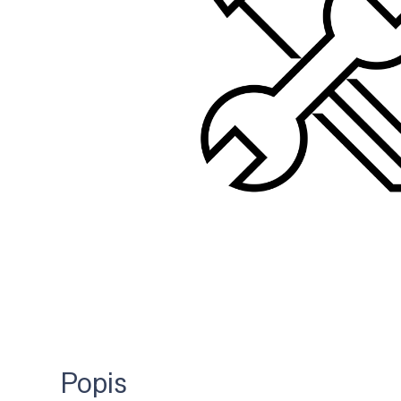
Popis