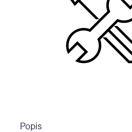
Popis