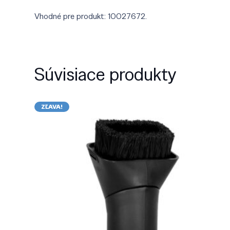
Vhodné pre produkt: 10027672.
Súvisiace produkty
ZĽAVA!