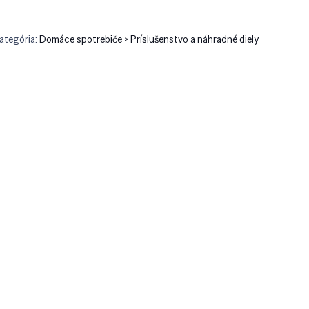
ategória:
Domáce spotrebiče > Príslušenstvo a náhradné diely