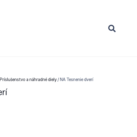
Príslušenstvo a náhradné diely
/ NA Tesnenie dverí
rí