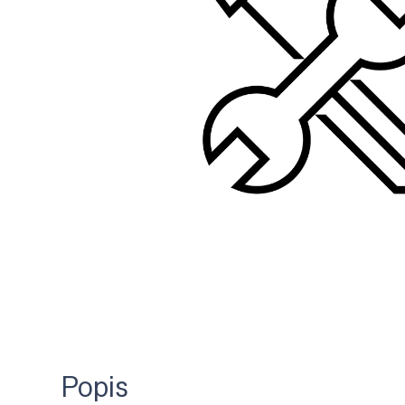
Popis