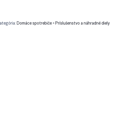
ategória:
Domáce spotrebiče > Príslušenstvo a náhradné diely