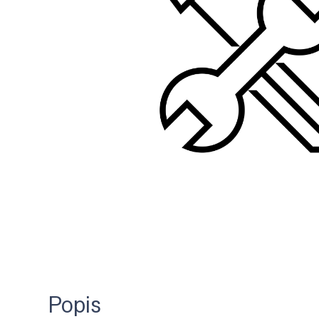
Popis