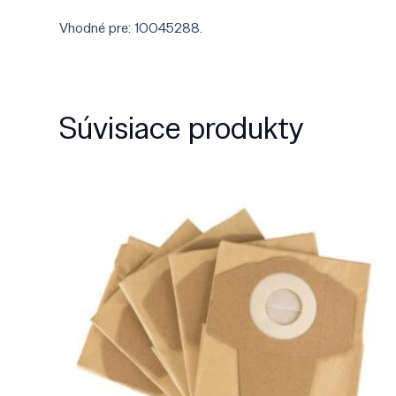
Vhodné pre: 10045288.
Súvisiace produkty