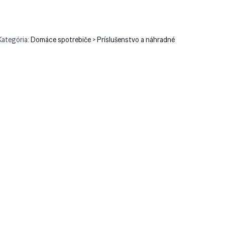
Kategória:
Domáce spotrebiče > Príslušenstvo a náhradné