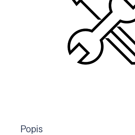
Popis