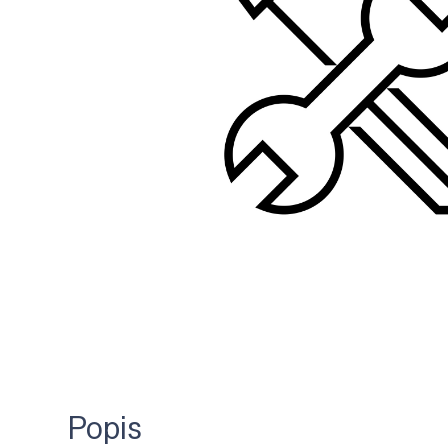
Popis