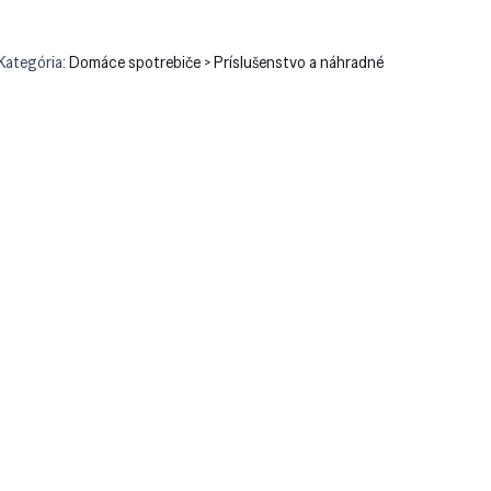
Kategória:
Domáce spotrebiče > Príslušenstvo a náhradné