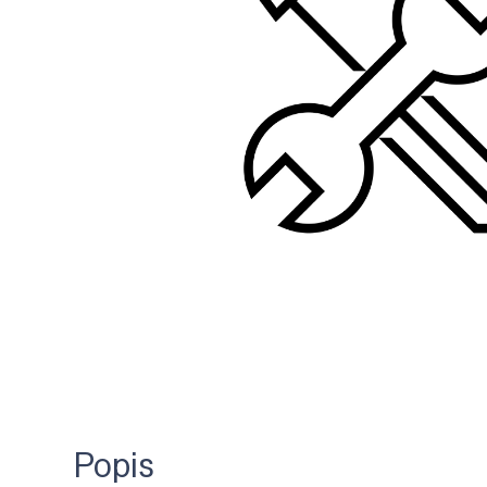
Popis