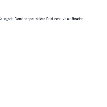
Kategória:
Domáce spotrebiče > Príslušenstvo a náhradné