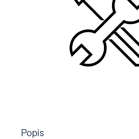
Popis